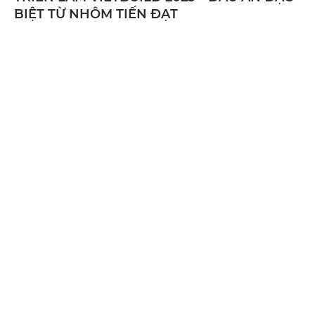
BIỆT TỪ NHÔM TIẾN ĐẠT