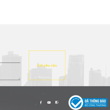
Gửi yêu cầu