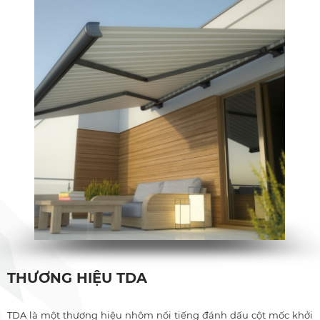
THƯƠNG HIỆU TDA
TDA là một thương hiệu nhôm nổi tiếng đánh dấu cột mốc khởi