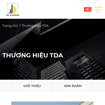
Trang chủ
Thương hiệu TDA
THƯƠNG HIỆU TDA
GIỚI THIỆU
SẢN PHẨM