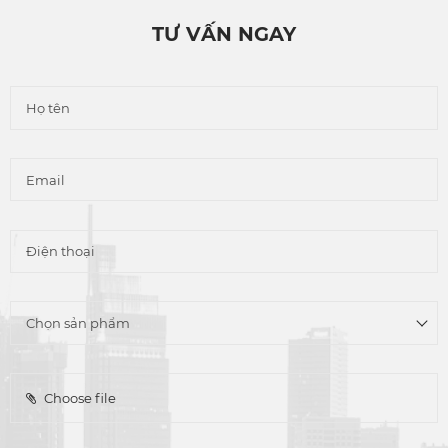
TƯ VẤN NGAY
Choose file