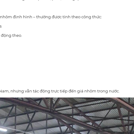
nhôm định hình – thường được tính theo công thức:
s
 động theo.
Nam, nhưng vẫn tác động trực tiếp đến giá nhôm trong nước.