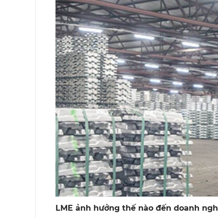
LME ảnh hưởng thế nào đến doanh nghi